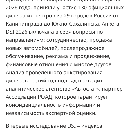
2026 года, приняли участие 130 официальных
дилерских центров из 29 городов России от
Калининграда до Южно-Сахалинска. Анкета
DSI 2026 включала в себя вопросы по
направлениям: сотрудничество, продажа
новых автомобилей, послепродажное
обслуживание, реклама и продвижение,
финансовые отношения и многое другое.
Анализ проведенного анкетирования
дилеров третий год подряд проводит
аналитическое агентство «Автостат», партнер
Ассоциации РОАД, которое гарантирует
конфиденциальность информации и
независимость экспертной оценки.
Впервые исследование DSI – индекса