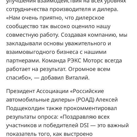
улучшения взаимодействия на всех уровнях
сотрудничества производителя и дилера.
«Нам очень приятно, что дилерское
сообщество так высоко оценило нашу
совместную работу. Создавая компанию, мы
закладывали основы уважительного и
взаимовыгодного бизнеса с нашими
партнерами. Команда РЭКС Моторс всегда
работает на результат. Огромное всем
спасибо», — добавил Виталий.
Президент Ассоциации «Российские
автомобильные дилеры» (РОАД) Алексей
Подщеколдин также прокомментировал
результаты опроса: «Поздравляю всех
участников и победителей DSI — это важный
показатель того, как выстроено