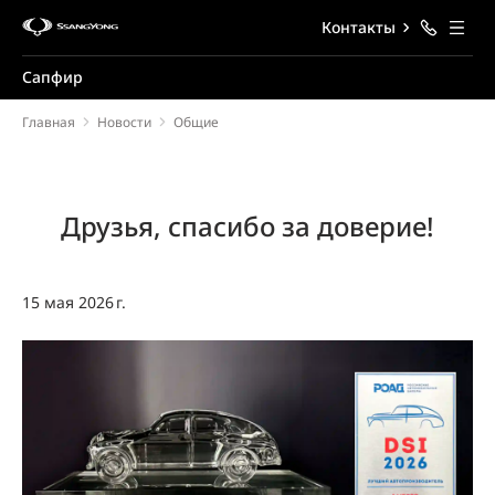
Контакты
Сапфир
Главная
Новости
Общие
Друзья, спасибо за доверие!
15 мая 2026 г.