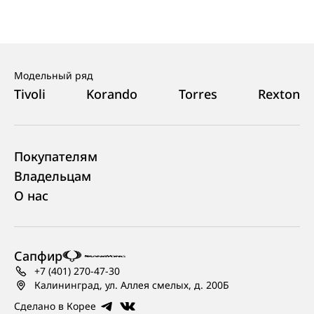
Модельный ряд
Tivoli
Korando
Torres
Rexton
Покупателям
Владельцам
О нас
Сапфир
+7 (401) 270-47-30
Калининград, ул. Аллея смелых, д. 200Б
Сделано в Корее