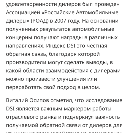
удовлетворенности дилеров был проведен
Ассоциацией «Российские Автомобильные
Дилеры» (РОАД) в 2007 году. На основании
полученных результатов автомобильные
концерны получают награды в различных
направлениях. Индекс DSI это честная
обратная связь, благодаря которой
производители могут сделать выводы, в
какой области взаимодействия с дилерами
можно произвести улучшения или
переработать свой подход в целом.
Виталий Осипов отметил, что исследование
DSI является важным маркером работы
отраслевого рынка и подчеркнул важность
получаемой обратной связи от дилеров для