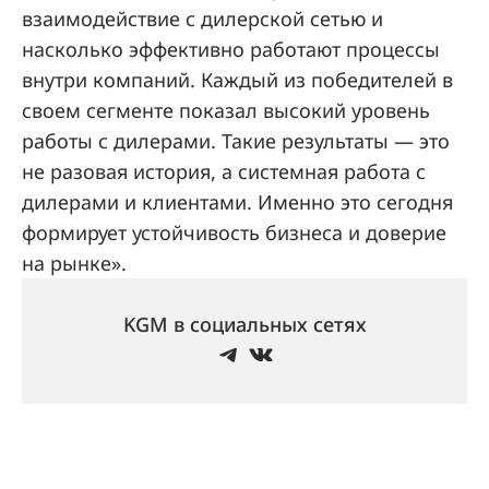
взаимодействие с дилерской сетью и
насколько эффективно работают процессы
внутри компаний. Каждый из победителей в
своем сегменте показал высокий уровень
работы с дилерами. Такие результаты — это
не разовая история, а системная работа с
дилерами и клиентами. Именно это сегодня
формирует устойчивость бизнеса и доверие
на рынке».
KGM в социальных сетях