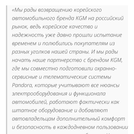
«Мы рады возвращению корейского
автомобильного бренда KGM на российский
рынок, ведь корейское качество и
надежность уже давно прошли испытание
временем и полюбились покупателям из
разных уголков нашей страны. И мы рады
начать наше партнерство с брендом KGM,
где мы совместно подготовили охранно-
сервисные и телематические системы
Pandora, которые учитывают все нюансы
электрооборудования и функционала
автомобилей, работают фактически как
штатное оборудование и добавляют
автовладельцам дополнительный комфорт
и безопасность в каждодневном пользовании