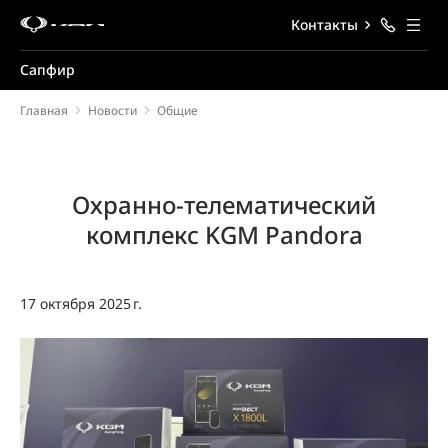
Контакты
Сапфир
Главная
Новости
Общие
Охранно-телематический
комплекс KGM Pandora
17 октября 2025 г.