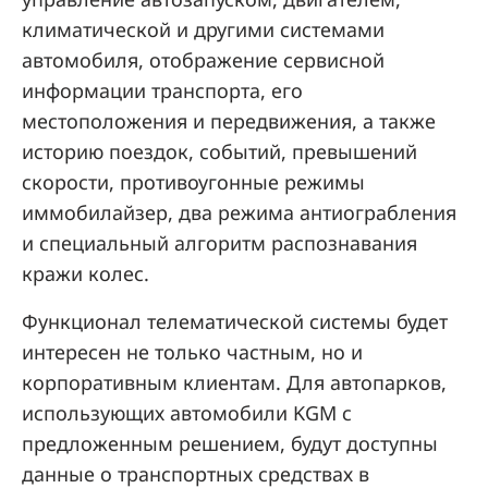
климатической и другими системами
автомобиля, отображение сервисной
информации транспорта, его
местоположения и передвижения, а также
историю поездок, событий, превышений
скорости, противоугонные режимы
иммобилайзер, два режима антиограбления
и специальный алгоритм распознавания
кражи колес.
Функционал телематической системы будет
интересен не только частным, но и
корпоративным клиентам. Для автопарков,
использующих автомобили KGM с
предложенным решением, будут доступны
данные о транспортных средствах в