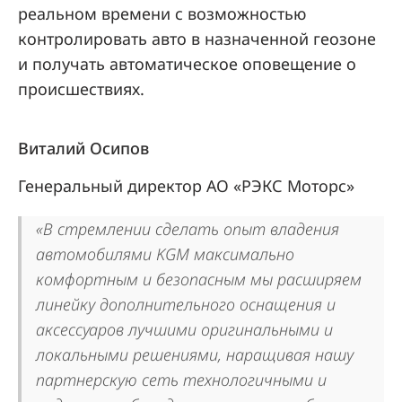
реальном времени с возможностью
контролировать авто в назначенной геозоне
и получать автоматическое оповещение о
происшествиях.
Виталий Осипов
Генеральный директор АО «РЭКС Моторс»
«В стремлении сделать опыт владения
автомобилями KGM максимально
комфортным и безопасным мы расширяем
линейку дополнительного оснащения и
аксессуаров лучшими оригинальными и
локальными решениями, наращивая нашу
партнерскую сеть технологичными и