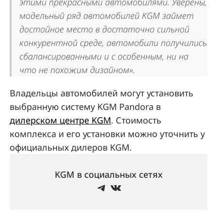
этими прекрасными автомобилями. Уверены,
модельный ряд автомобилей KGM займет
достойное место в достаточно сильной
конкурентной среде, автомобили получились
сбалансированными и с особенным, ни на
что не похожим дизайном».
Владельцы автомобилей могут установить
выбранную систему KGM Pandora в
дилерском центре KGM
. Стоимость
комплекса и его установки можно уточнить у
официальных дилеров KGM.
KGM в социальных сетях