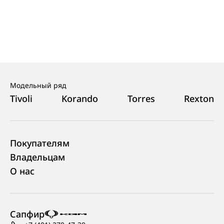
Модельный ряд
Tivoli
Korando
Torres
Rexton
Покупателям
Владельцам
О нас
Сапфир