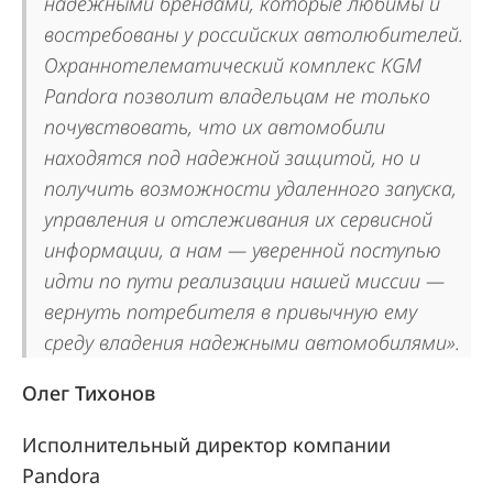
надежными брендами, которые любимы и
востребованы у российских автолюбителей.
Охраннотелематический комплекс KGM
Pandora позволит владельцам не только
почувствовать, что их автомобили
находятся под надежной защитой, но и
получить возможности удаленного запуска,
управления и отслеживания их сервисной
информации, а нам — уверенной поступью
идти по пути реализации нашей миссии —
вернуть потребителя в привычную ему
среду владения надежными автомобилями».
Олег Тихонов
Исполнительный директор компании
Pandora