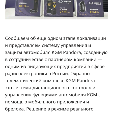
Сообщаем об еще одном этапе локализации
и представляем систему управления и
защиты автомобиля KGM Pandora, созданную
в сотрудничестве с партнером компании —
одним из лидирующих предприятий в сфере
радиоэлектроники в России. Охранно-
телематический комплекс KGM Pandora —
это система дистанционного контроля и
управления функциями автомобиля KGM с
помощью мобильного приложения и
брелока. Решение в режиме реального