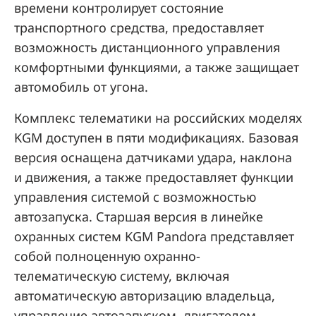
времени контролирует состояние
транспортного средства, предоставляет
возможность дистанционного управления
комфортными функциями, а также защищает
автомобиль от угона.
Комплекс телематики на российских моделях
KGM доступен в пяти модификациях. Базовая
версия оснащена датчиками удара, наклона
и движения, а также предоставляет функции
управления системой с возможностью
автозапуска. Старшая версия в линейке
охранных систем KGM Pandora представляет
собой полноценную охранно-
телематическую систему, включая
автоматическую авторизацию владельца,
управление автозапуском, двигателем,