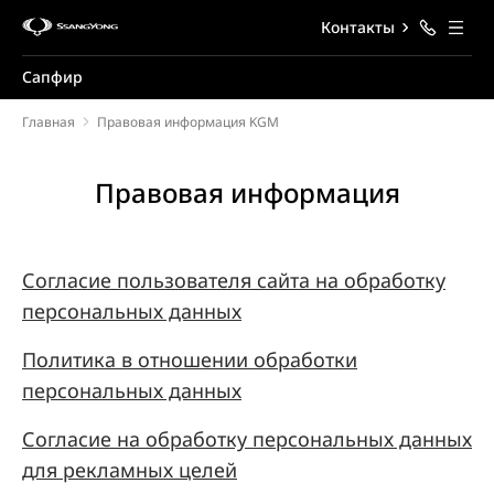
Контакты
Сапфир
Главная
Правовая информация KGM
Правовая информация
Согласие пользователя сайта на обработку
персональных данных
Политика в отношении обработки
персональных данных
Согласие на обработку персональных данных
для рекламных целей