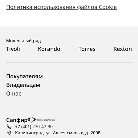
Политика использования файлов Cookie
Модельный ряд
Tivoli
Korando
Torres
Rexton
Покупателям
Владельцам
О нас
Сапфир
+7 (401) 270-47-30
Калининград, ул. Аллея смелых, д. 200Б