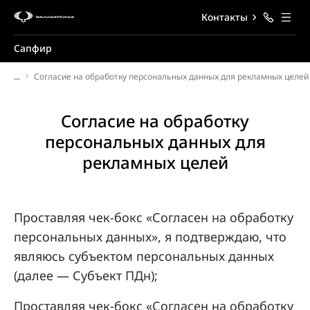
Контакты
Сапфир
...
Согласие на обработку персональных данных для рекламных целей
Согласие на обработку
персональных данных для
рекламных целей
Проставляя чек-бокс «Согласен на обработку
персональных данных», я подтверждаю, что
являюсь субъектом персональных данных
(далее — Субъект ПДн);
Проставляя чек-бокс «Согласен на обработку