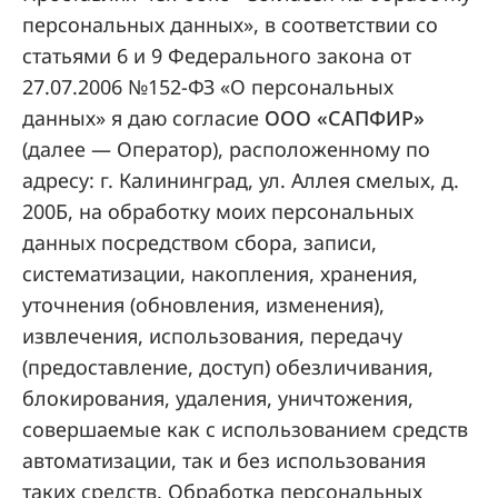
персональных данных», в соответствии со
статьями 6 и 9 Федерального закона от
27.07.2006 №152-ФЗ «О персональных
данных» я даю согласие
ООО «САПФИР»
(далее — Оператор), расположенному по
адресу: г. Калининград, ул. Аллея смелых, д.
200Б, на обработку моих персональных
данных посредством сбора, записи,
систематизации, накопления, хранения,
уточнения (обновления, изменения),
извлечения, использования, передачу
(предоставление, доступ) обезличивания,
блокирования, удаления, уничтожения,
совершаемые как с использованием средств
автоматизации, так и без использования
таких средств. Обработка персональных