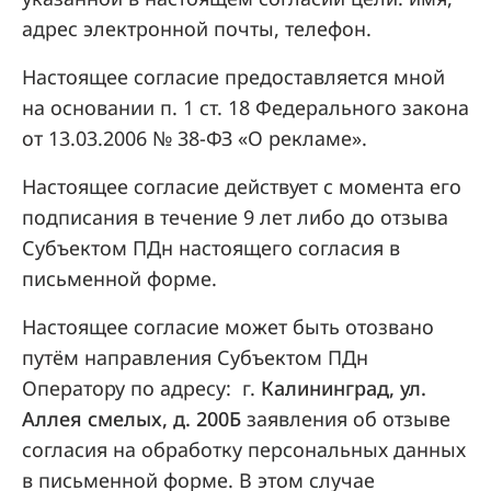
адрес электронной почты, телефон.
Настоящее согласие предоставляется мной
на основании п. 1 ст. 18 Федерального закона
от 13.03.2006 № 38-ФЗ «О рекламе».
Настоящее согласие действует с момента его
подписания в течение 9 лет либо до отзыва
Субъектом ПДн настоящего согласия в
письменной форме.
Настоящее согласие может быть отозвано
путём направления Субъектом ПДн
Оператору по адресу: г.
Калининград, ул.
Аллея смелых, д. 200Б
заявления об отзыве
согласия на обработку персональных данных
в письменной форме. В этом случае