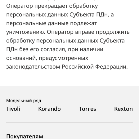
Оператор прекращает обработку
персональных данных Субъекта ПДн, а
персональные данные подлежат
уничтожению. Оператор вправе продолжить
обработку персональных данных Субъекта
ПДн без его согласия, при наличии
оснований, предусмотренных
законодательством Российской Федерации.
Модельный ряд
Tivoli
Korando
Torres
Rexton
Покупателям