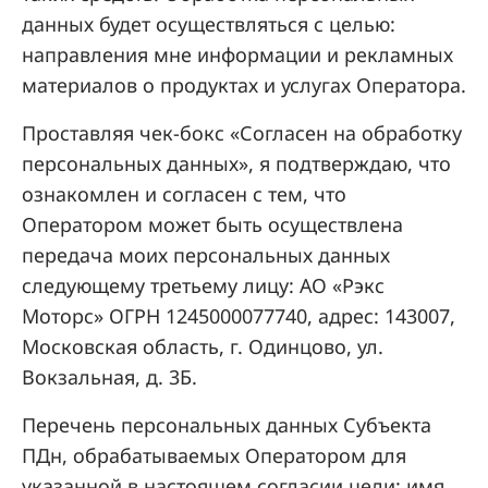
данных будет осуществляться с целью:
направления мне информации и рекламных
материалов о продуктах и услугах Оператора.
Проставляя чек-бокс «Согласен на обработку
персональных данных», я подтверждаю, что
ознакомлен и согласен с тем, что
Оператором может быть осуществлена
передача моих персональных данных
следующему третьему лицу: АО «Рэкс
Моторс» ОГРН 1245000077740, адрес: 143007,
Московская область, г. Одинцово, ул.
Вокзальная, д. 3Б.
Перечень персональных данных Субъекта
ПДн, обрабатываемых Оператором для
указанной в настоящем согласии цели: имя,